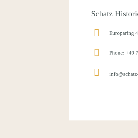
Schatz Histori
Europaring 
Phone: +49 
info@schatz-