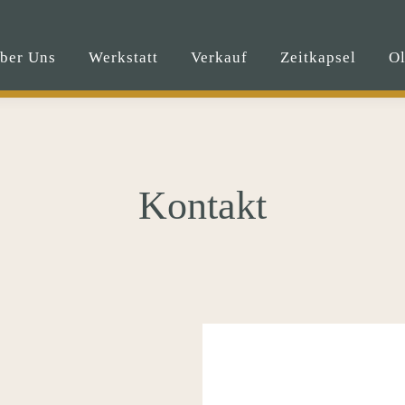
ber Uns
Werkstatt
Verkauf
Zeitkapsel
O
Kontakt